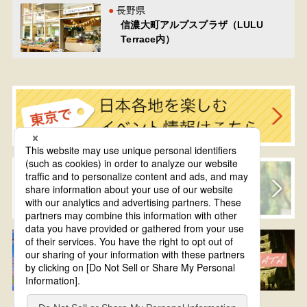
長野県
信濃大町アルプスプラザ（LULU
Terrace内）