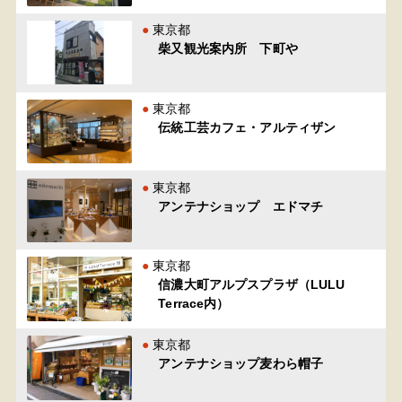
東京都
柴又観光案内所 下町や
東京都
伝統工芸カフェ・アルティザン
東京都
アンテナショップ エドマチ
東京都
信濃大町アルプスプラザ（LULU
Terrace内）
東京都
アンテナショップ麦わら帽子