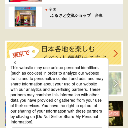
全国
ふるさと交流ショップ 台東