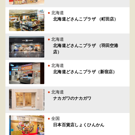
北海道
北海道どさんこプラザ （町田店）
北海道
北海道どさんこプラザ （羽田空港
店）
北海道
北海道どさんこプラザ（新宿店）
北海道
ナカガワのナカガワ
全国
日本百貨店しょくひんかん