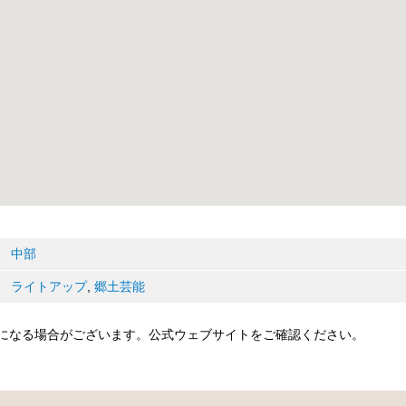
中部
ライトアップ
,
郷土芸能
になる場合がございます。公式ウェブサイトをご確認ください。