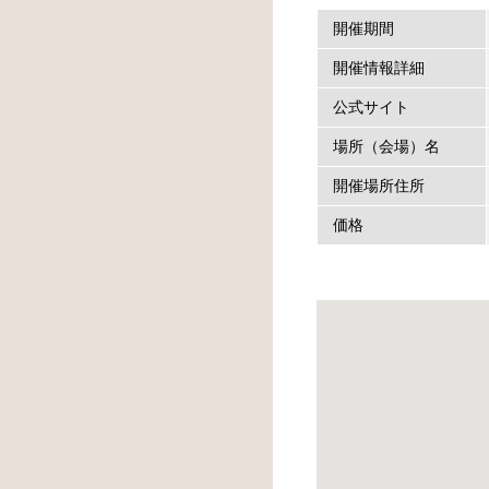
開催期間
開催情報詳細
公式サイト
場所（会場）名
開催場所住所
価格