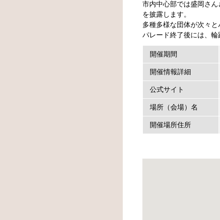
市内中心部では盛岡さん
を披露します。
多種多様な団体が次々と
パレード終了後には、輪
開催期間
開催情報詳細
公式サイト
場所（会場）名
開催場所住所