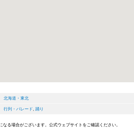
北海道・東北
行列・パレード
,
踊り
になる場合がございます。公式ウェブサイトをご確認ください。