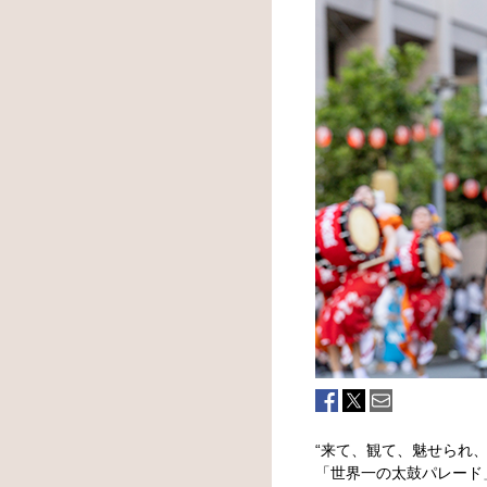
“来て、観て、魅せられ、
「世界一の太鼓パレード