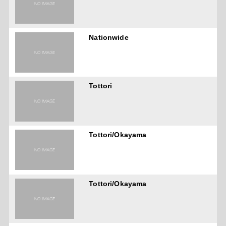
Nationwide
Tottori
Tottori/Okayama
Tottori/Okayama