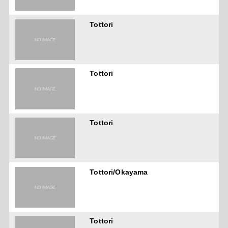
Tottori
Tottori
Tottori
Tottori/Okayama
Tottori