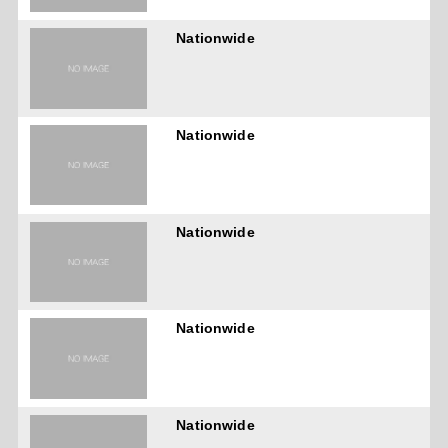
Nationwide
Nationwide
Nationwide
Nationwide
Nationwide