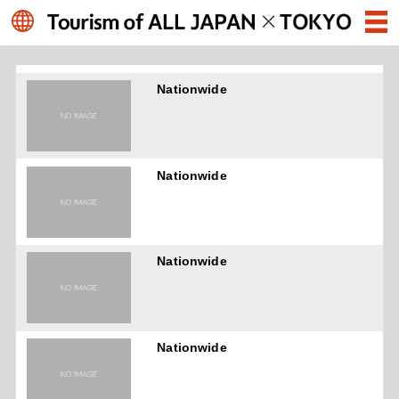
Nationwide
Nationwide
Nationwide
Nationwide