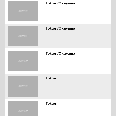
Tottori/Okayama
Tottori/Okayama
Tottori/Okayama
Tottori
Tottori