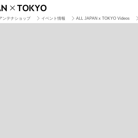
アンテナショップ
イベント情報
ALL JAPAN x TOKYO Videos