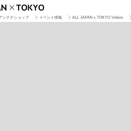
アンテナショップ
イベント情報
ALL JAPAN x TOKYO Videos