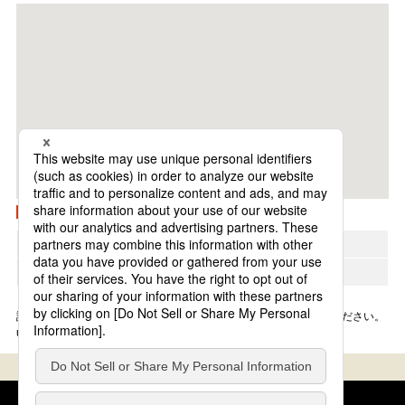
Googleマップで開く
地方
近畿
所在エリア
東京・丸の内・日本橋エリア
詳細は変更になる場合がございます。各ショップにお問い合わせください。
update: 2025年8月27日
クッキーポリシー
このサイトについて