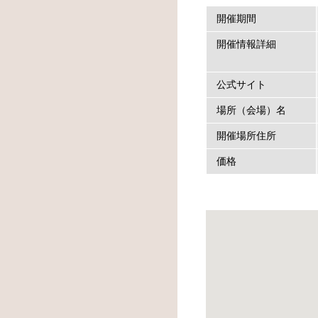
開催期間
開催情報詳細
公式サイト
場所（会場）名
開催場所住所
価格