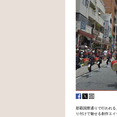
那覇国際通りで行われる
り付けで魅せる創作エイ