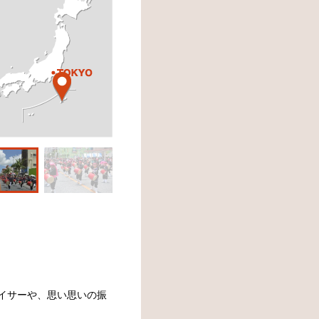
イサーや、思い思いの振