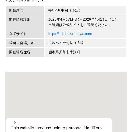
威勢よく踊り賑わいます。
開催期間
毎年4月中旬（予定）
開催情報詳細
2026年4月17日(金)～2026年4月19日（日）
＊詳細は公式サイトをご確認ください。
公式サイト
https://ushibuka-haiya.com/
場所（会場）名
牛深ハイヤお祭り広場
開催場所住所
熊本県天草市牛深町