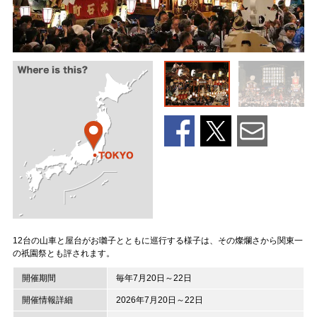
12台の山車と屋台がお囃子とともに巡行する様子は、その燦爛さから関東一
の祇園祭とも評されます。
開催期間
毎年7月20日～22日
開催情報詳細
2026年7月20日～22日