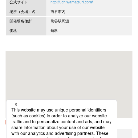
公式サイト
http://uchiwamatsuri.com/
場所（会場）名
熊谷市内
開催場所住所
熊谷駅周辺
価格
無料
Googleマップで開く
地方
関東