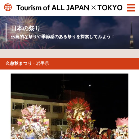
日本の祭り
伝統的な祭りや季節感のある祭りを探索してみよう！
久慈秋まつり
- 岩手県