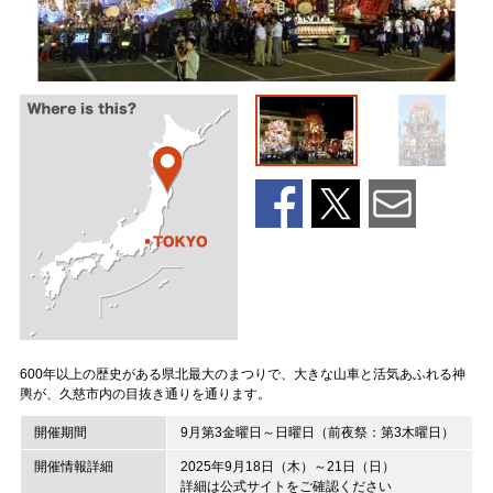
600年以上の歴史がある県北最大のまつりで、大きな山車と活気あふれる神
輿が、久慈市内の目抜き通りを通ります。
開催期間
9月第3金曜日～日曜日（前夜祭：第3木曜日）
開催情報詳細
2025年9月18日（木）～21日（日）
詳細は公式サイトをご確認ください