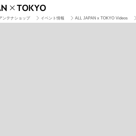
アンテナショップ
イベント情報
ALL JAPAN x TOKYO Videos