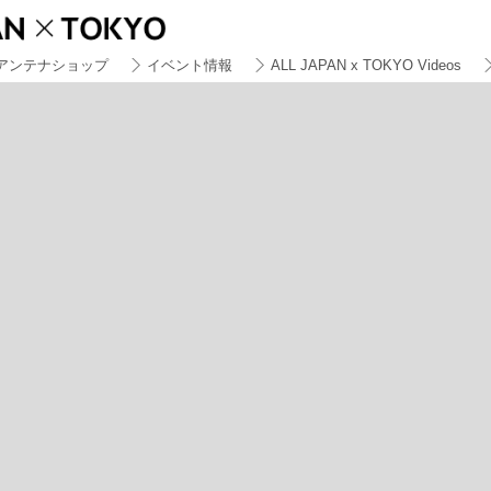
アンテナショップ
イベント情報
ALL JAPAN x TOKYO Videos