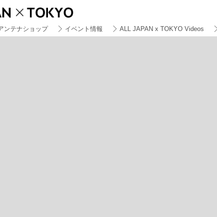
アンテナショップ
イベント情報
ALL JAPAN x TOKYO Videos