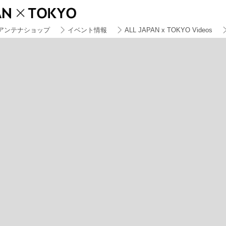
アンテナショップ
イベント情報
ALL JAPAN x TOKYO Videos