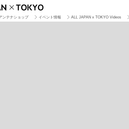
アンテナショップ
イベント情報
ALL JAPAN x TOKYO Videos