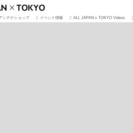
アンテナショップ
イベント情報
ALL JAPAN x TOKYO Videos