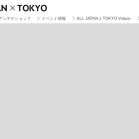
アンテナショップ
イベント情報
ALL JAPAN x TOKYO Videos