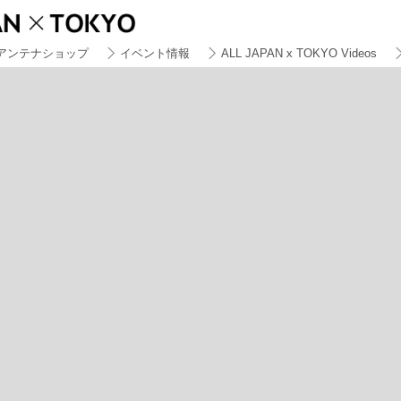
アンテナショップ
イベント情報
ALL JAPAN x TOKYO Videos