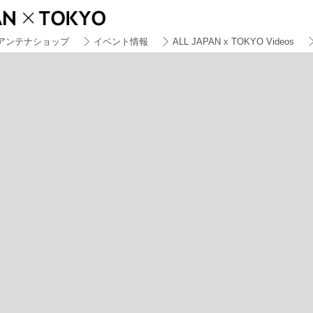
アンテナショップ
イベント情報
ALL JAPAN x TOKYO Videos