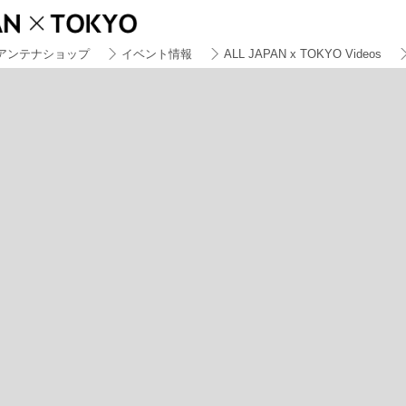
アンテナショップ
イベント情報
ALL JAPAN x TOKYO Videos