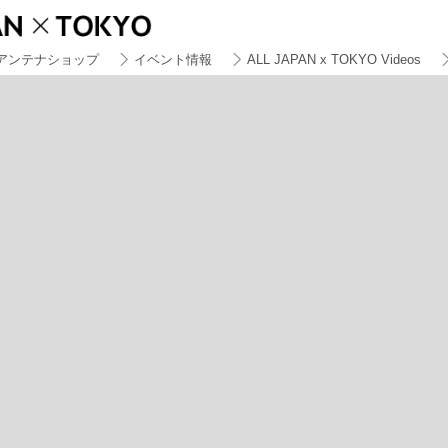
アンテナショップ
イベント情報
ALL JAPAN x TOKYO Videos