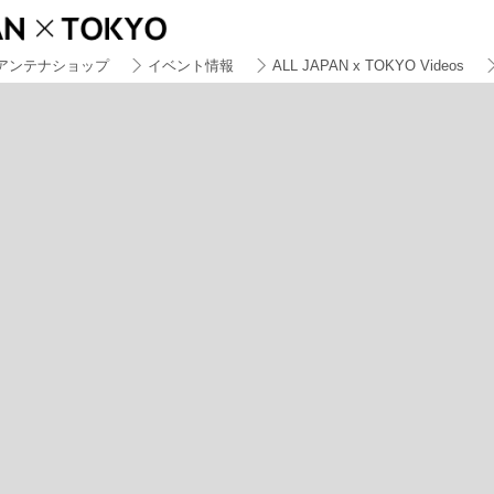
アンテナショップ
イベント情報
ALL JAPAN x TOKYO Videos