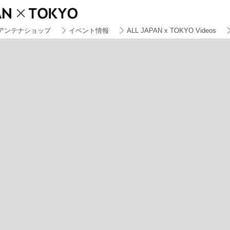
アンテナショップ
イベント情報
ALL JAPAN x TOKYO Videos