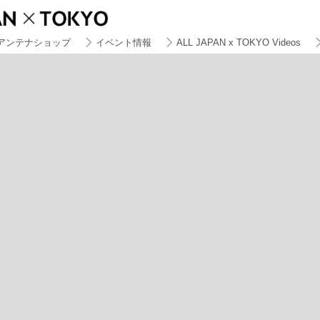
アンテナショップ
イベント情報
ALL JAPAN x TOKYO Videos