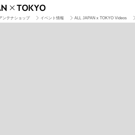
アンテナショップ
イベント情報
ALL JAPAN x TOKYO Videos