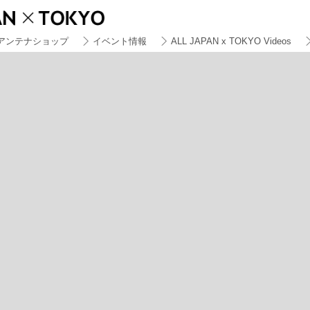
アンテナショップ
イベント情報
ALL JAPAN x TOKYO Videos