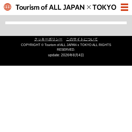
クッキーポリシー
このサイトについて
COPYRIGHT © Tourism of ALL JAPAN x TOKYO ALL RIGHTS
RESERVED.
update: 2026年8月4日