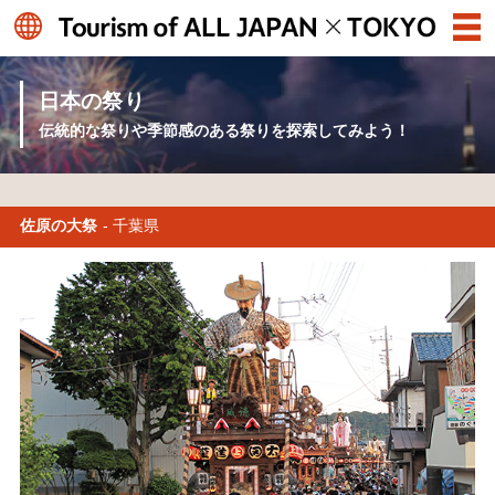
日本の祭り
伝統的な祭りや季節感のある祭りを探索してみよう！
佐原の大祭
- 千葉県